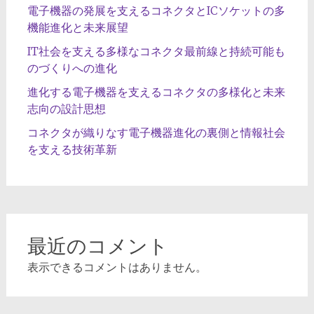
電子機器の発展を支えるコネクタとICソケットの多
機能進化と未来展望
IT社会を支える多様なコネクタ最前線と持続可能も
のづくりへの進化
進化する電子機器を支えるコネクタの多様化と未来
志向の設計思想
コネクタが織りなす電子機器進化の裏側と情報社会
を支える技術革新
最近のコメント
表示できるコメントはありません。