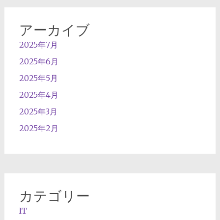
アーカイブ
2025年7月
2025年6月
2025年5月
2025年4月
2025年3月
2025年2月
カテゴリー
IT