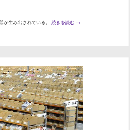
器が生み出されている。
続きを読む
→