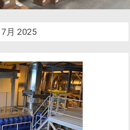
:
7月 2025