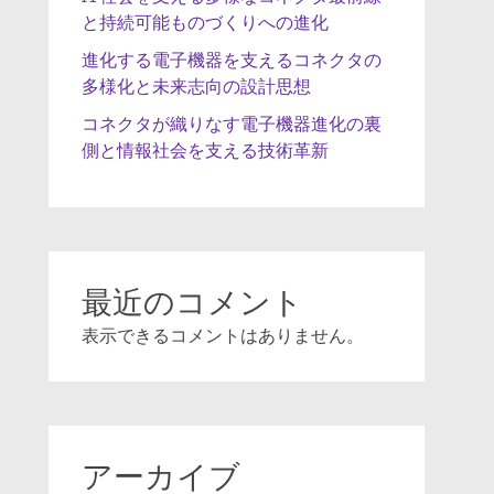
と持続可能ものづくりへの進化
進化する電子機器を支えるコネクタの
多様化と未来志向の設計思想
コネクタが織りなす電子機器進化の裏
側と情報社会を支える技術革新
最近のコメント
表示できるコメントはありません。
アーカイブ