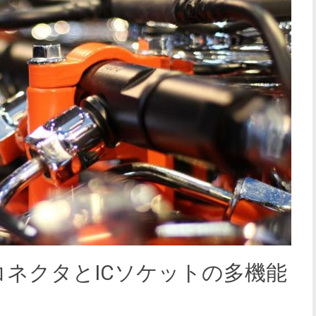
ネクタとICソケットの多機能