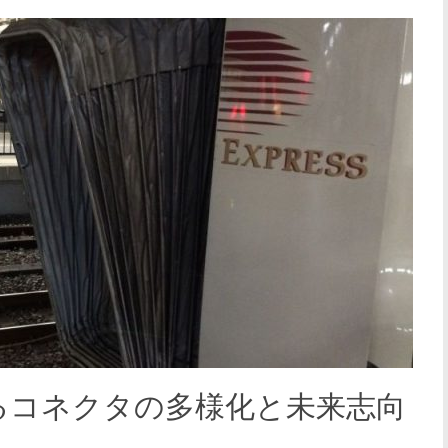
るコネクタの多様化と未来志向