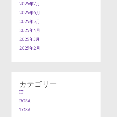
2025年7月
2025年6月
2025年5月
2025年4月
2025年3月
2025年2月
カテゴリー
IT
ROSA
TOSA