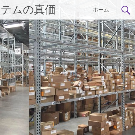
イテムの真価
ホーム