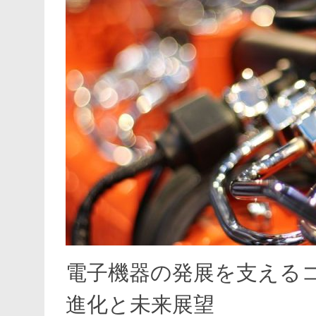
電子機器の発展を支えるコ
進化と未来展望