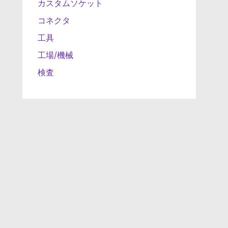
カスタムソケット
コネクタ
工具
工場/機械
検査