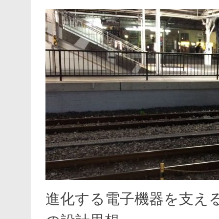
進化する電子機器を支え