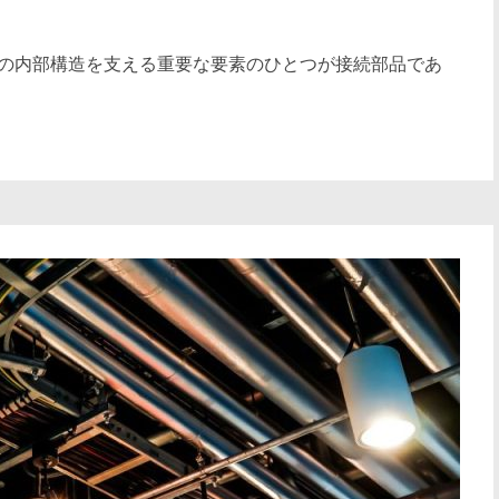
の内部構造を支える重要な要素のひとつが接続部品であ