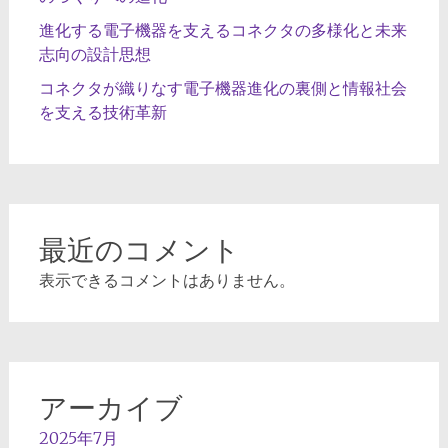
進化する電子機器を支えるコネクタの多様化と未来
志向の設計思想
コネクタが織りなす電子機器進化の裏側と情報社会
を支える技術革新
最近のコメント
表示できるコメントはありません。
アーカイブ
2025年7月