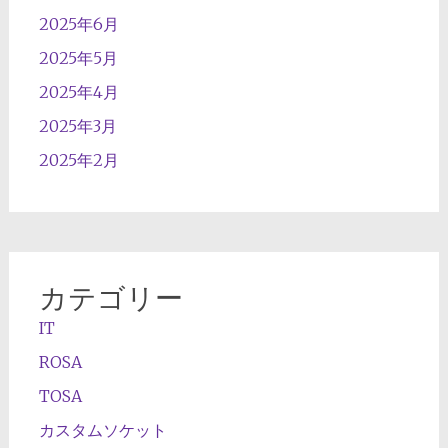
2025年6月
2025年5月
2025年4月
2025年3月
2025年2月
カテゴリー
IT
ROSA
TOSA
カスタムソケット