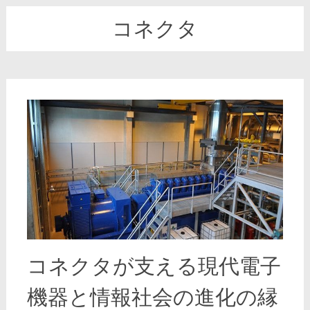
コネクタ
コネクタが支える現代電子
機器と情報社会の進化の縁