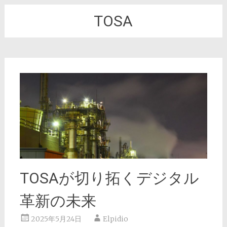
TOSA
TOSAが切り拓くデジタル
革新の未来
2025年5月24日
Elpidio