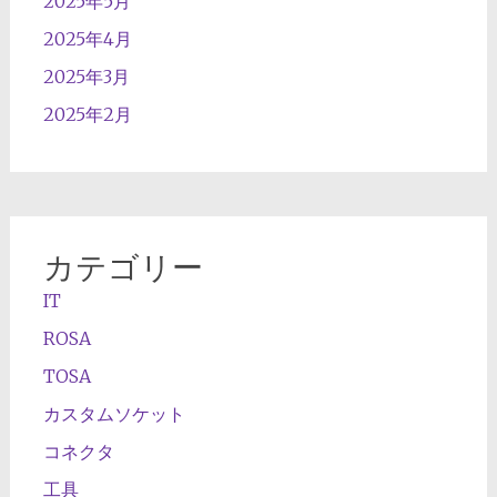
2025年5月
2025年4月
2025年3月
2025年2月
カテゴリー
IT
ROSA
TOSA
カスタムソケット
コネクタ
工具