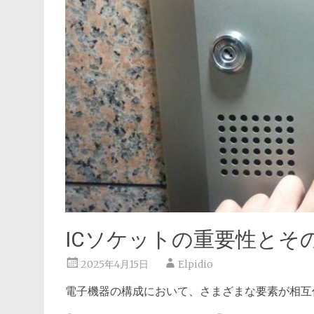
ICソケットの重要性とそ
2025年4月15日
Elpidio
電子機器の構成において、さまざまな要素が相互